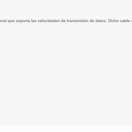
cional que soporta las velocidades de transmisión de datos. Dicho cab