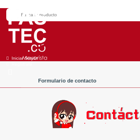
Iniciar Sesión
Regístrate
Formulario de contacto