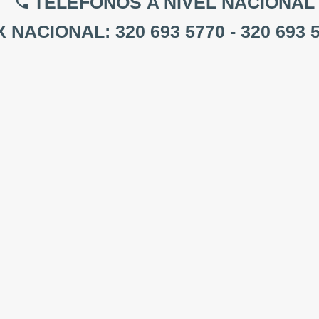
TELÉFONOS
A NIVEL NACIONAL
 NACIONAL: 320 693 5770 - 320 693 