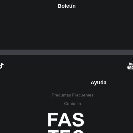
Boletín
Ayuda
Preguntas Frecuentes
Contacto