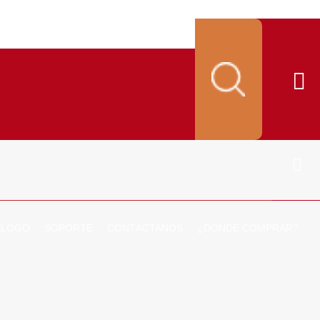
ALOGO
SOPORTE
CONTÁCTANOS
¿DONDÉ COMPRAR?