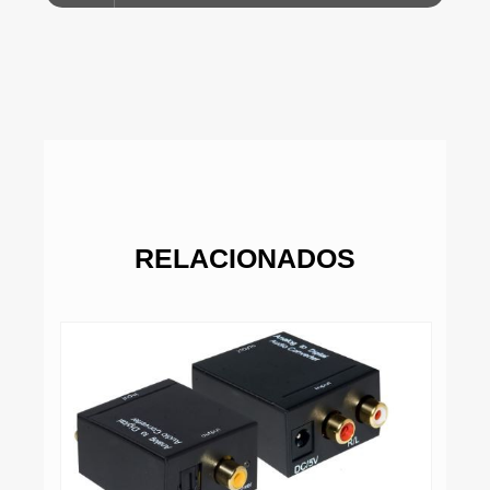
RELACIONADOS