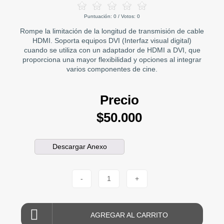
Puntuación:
0
/ Votos:
0
Rompe la limitación de la longitud de transmisión de cable
HDMI. Soporta equipos DVI (Interfaz visual digital)
cuando se utiliza con un adaptador de HDMI a DVI, que
proporciona una mayor flexibilidad y opciones al integrar
varios componentes de cine.
Precio
$50.000
Descargar Anexo
-
1
+
AGREGAR AL CARRITO