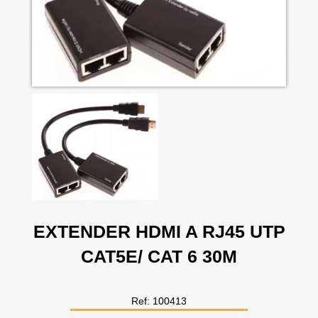
EXTENDER HDMI A RJ45 UTP
CAT5E/ CAT 6 30M
Ref: 100413