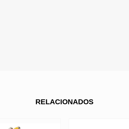
RELACIONADOS