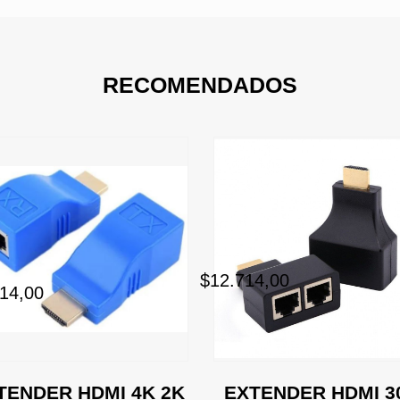
RECOMENDADOS
$12.714,00
14,00
TENDER HDMI 4K 2K
EXTENDER HDMI 3