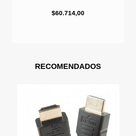
$60.714,00
RECOMENDADOS