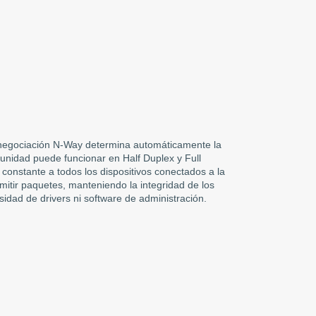
 negociación N-Way determina automáticamente la
 unidad puede funcionar en Half Duplex y Full
constante a todos los dispositivos conectados a la
mitir paquetes, manteniendo la integridad de los
sidad de drivers ni software de administración.