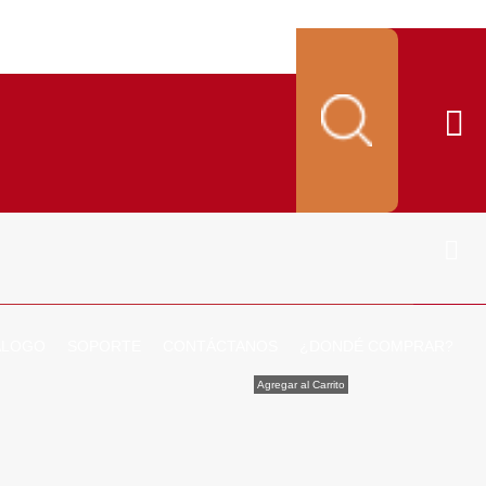
ALOGO
SOPORTE
CONTÁCTANOS
¿DONDÉ COMPRAR?