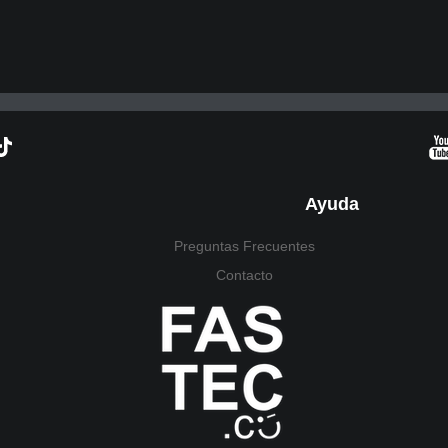
Ayuda
Preguntas Frecuentes
Contacto