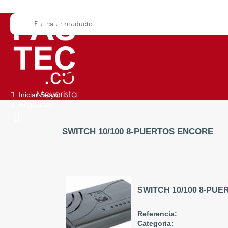
Iniciar Sesión
Regístrate
SWITCH 10/100 8-PUERTOS ENCORE
SWITCH 10/100 8-PU
Referencia:
Categoria: