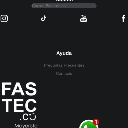
Ayuda
Preguntas Frecuentes
Contacto