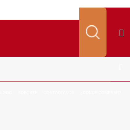
ALOGO
SOPORTE
CONTÁCTANOS
¿DONDÉ COMPRAR?