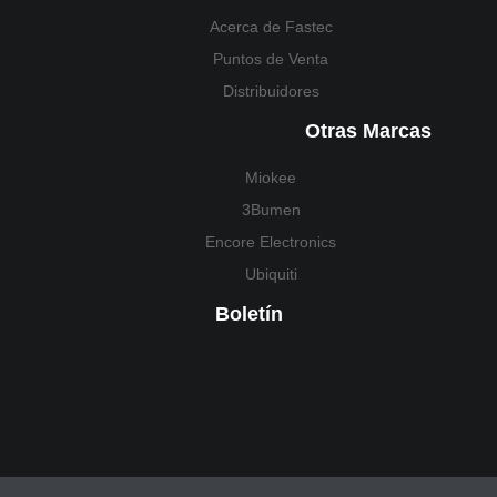
Acerca de Fastec
Puntos de Venta
Distribuidores
Otras Marcas
Miokee
3Bumen
Encore Electronics
Ubiquiti
Boletín