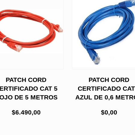
PATCH CORD
PATCH CORD
ERTIFICADO CAT 5
CERTIFICADO CAT
OJO DE 5 METROS
AZUL DE 0,6 MET
$6.490,00
$0,00