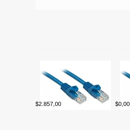
$2.857,00
$0,00