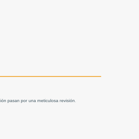
ón pasan por una meticulosa revisión.