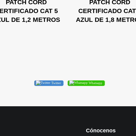
PATCH CORD
PATCH CORD
ERTIFICADO CAT 5
CERTIFICADO CAT
UL DE 1,2 METROS
AZUL DE 1,8 MET
Twitter
Whatsapp
Cónocenos