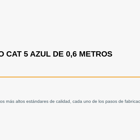
 CAT 5 AZUL DE 0,6 METROS
ás altos estándares de calidad, cada uno de los pasos de fabricaci