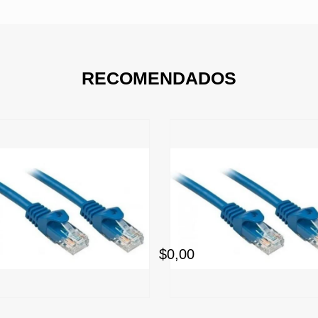
RECOMENDADOS
$0,00