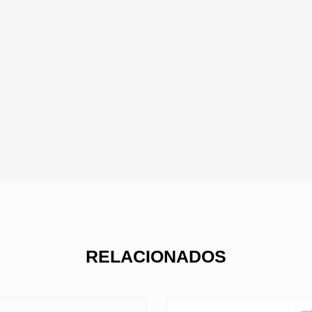
RELACIONADOS