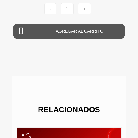
-
1
+
AGREGAR AL CARRITO
RELACIONADOS