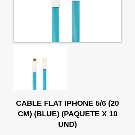
CABLE FLAT IPHONE 5/6 (20
CM) (BLUE) (PAQUETE X 10
UND)