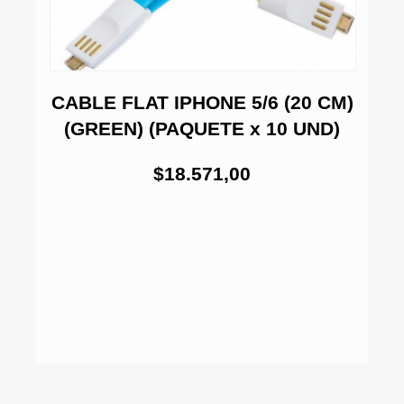
CABLE FLAT IPHONE 5/6 (20 CM)
(GREEN) (PAQUETE x 10 UND)
$18.571,00