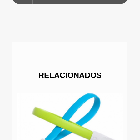
RELACIONADOS