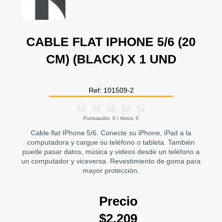
CABLE FLAT IPHONE 5/6 (20
CM) (BLACK) X 1 UND
Ref: 101509-2
Puntuación:
0
/ Votos:
0
Cable flat IPhone 5/6. Conecte su iPhone, iPad a la
computadora y cargue su teléfono o tableta. También
puede pasar datos, música y videos desde un teléfono a
un computador y viceversa. Revestimiento de goma para
mayor protección.
Precio
$2.209