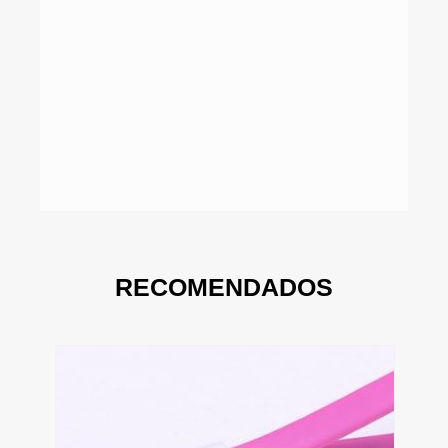
RECOMENDADOS