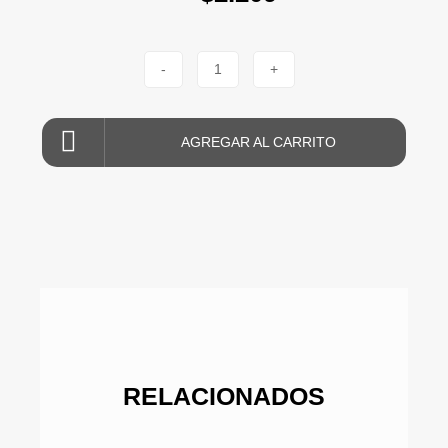
-
1
+
AGREGAR AL CARRITO
RELACIONADOS