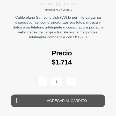
Puntuación:
0
/ Votos:
0
Cable plano Samsung Usb (V8) le permite cargar su
dispositivo, así como sincronizar sus fotos, música y
datos a su teléfono inteligente o computadora portátil a
velocidades de carga y transferencia magnificas.
Totalmente compatible con USB 2.0.
Precio
$1.714
-
1
+
AGREGAR AL CARRITO