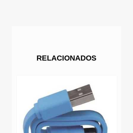
RELACIONADOS