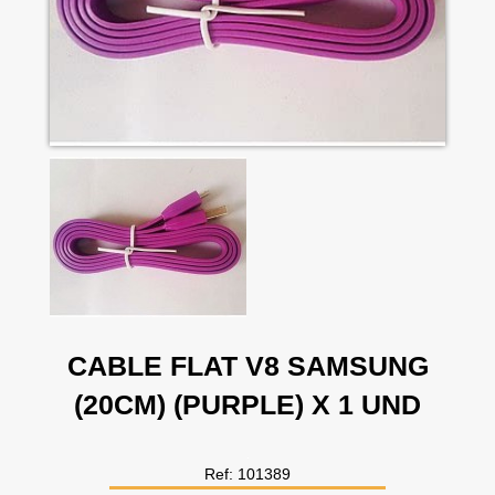
CABLE FLAT V8 SAMSUNG
(20CM) (PURPLE) X 1 UND
Ref: 101389