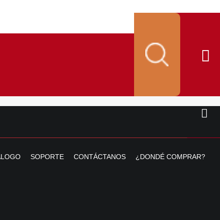
ALOGO
SOPORTE
CONTÁCTANOS
¿DONDÉ COMPRAR?