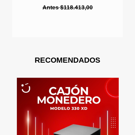
Antes $118.413,00
RECOMENDADOS