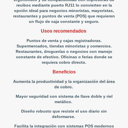
recibos mediante puerto RJ11 lo convierten en la
opción ideal para negocios minoristas, mayoristas,
restaurantes y puntos de venta (POS) que requieren
un flujo de caja constante y seguro.
Usos recomendados
Puntos de venta y cajas registradoras.
Supermercados, tiendas minoristas y comercios.
Restaurantes, droguerías o negocios con manejo
constante de efectivo. Oficinas o ferias donde se
requiera cobro directo.
Beneficios
Aumenta la productividad y la organización del área
de cobro.
Mayor seguridad con sistema de llave doble y riel
metálico.
Diseño robusto que resiste el uso diario sin
deformarse.
Facilita la integración con sistemas POS modernos