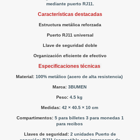
mediante puerto RJ11.
Características destacadas
Estructura metálica reforzada
Puerto RJ11 universal
Llave de seguridad doble
Organización eficiente de efectivo
Especificaciones técnicas
Material:
100% metálico (acero de alta resistencia)
Marca:
3BUMEN
Peso:
4.5 kg
Medidas:
42 × 40.5 × 10 cm
Compartimentos:
5 para billetes 3 para monedas 1
para recibos
Llaves de seguridad:
2 unidades Puerto de