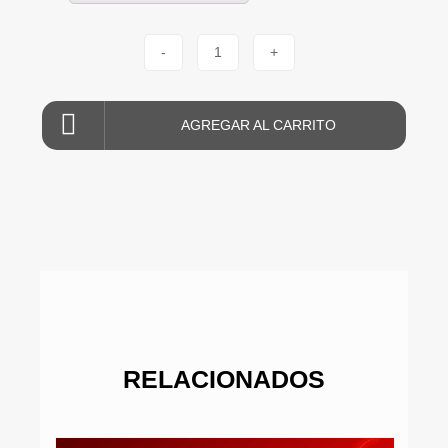
-
1
+
AGREGAR AL CARRITO
RELACIONADOS