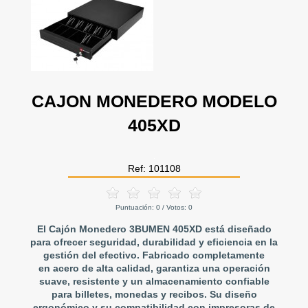
CAJON MONEDERO MODELO
405XD
Ref: 101108
Puntuación:
0
/ Votos:
0
El Cajón Monedero 3BUMEN 405XD está diseñado
para ofrecer seguridad, durabilidad y eficiencia en la
gestión del efectivo. Fabricado completamente
en acero de alta calidad, garantiza una operación
suave, resistente y un almacenamiento confiable
para billetes, monedas y recibos. Su diseño
ergonómico y su compatibilidad con impresoras de