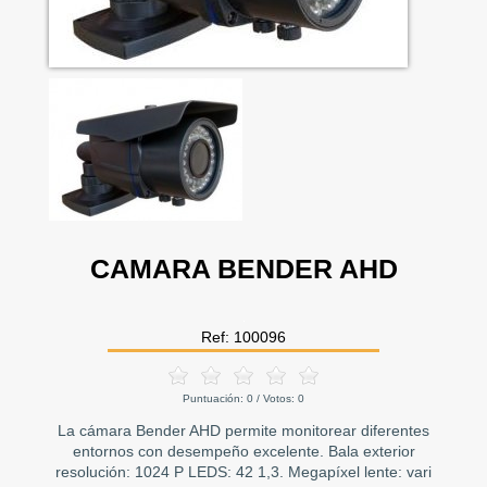
CAMARA BENDER AHD
Ref: 100096
Puntuación:
0
/ Votos:
0
La cámara Bender AHD permite monitorear diferentes
entornos con desempeño excelente. Bala exterior
resolución: 1024 P LEDS: 42 1,3. Megapíxel lente: vari