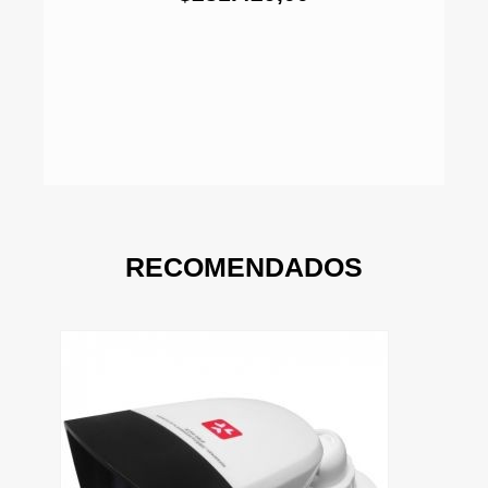
RECOMENDADOS