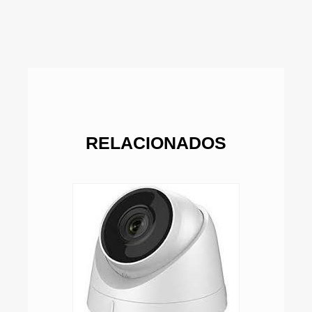
RELACIONADOS