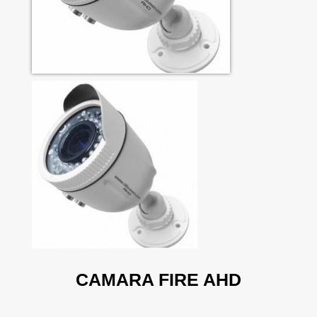
CAMARA FIRE AHD