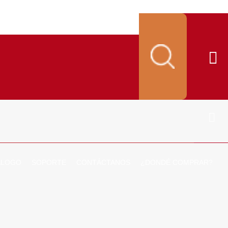
ALOGO
SOPORTE
CONTÁCTANOS
¿DONDÉ COMPRAR?