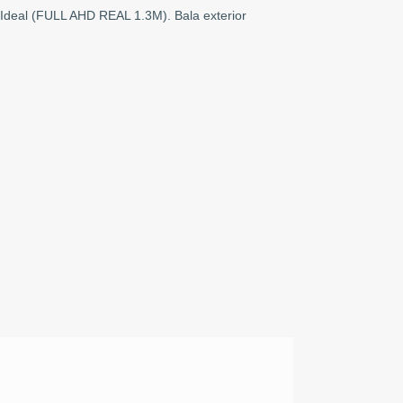
.Ideal (FULL AHD REAL 1.3M). Bala exterior