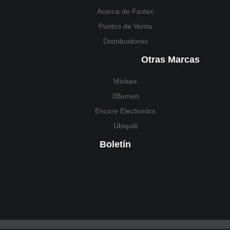
Acerca de Fastec
Puntos de Venta
Distribuidores
Otras Marcas
Miokee
3Bumen
Encore Electronics
Ubiquiti
Boletín