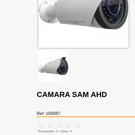
CAMARA SAM AHD
Ref: 100087
Puntuación:
0
/ Votos:
0