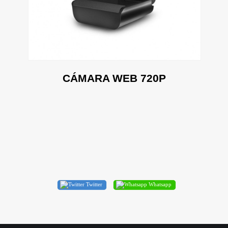
CÁMARA WEB 720P
Twitter
Whatsapp