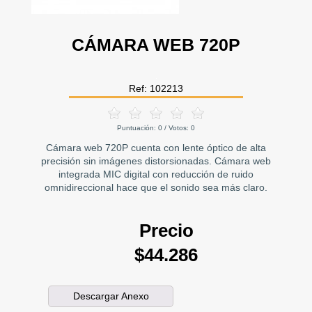
CÁMARA WEB 720P
Ref: 102213
Puntuación:
0
/ Votos:
0
Cámara web 720P cuenta con lente óptico de alta
precisión sin imágenes distorsionadas. Cámara web
integrada MIC digital con reducción de ruido
omnidireccional hace que el sonido sea más claro.
Precio
$44.286
Descargar Anexo