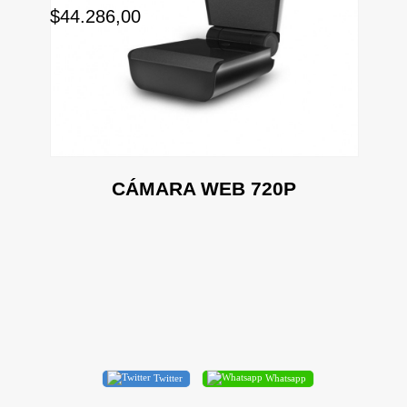
$44.286,00
CÁMARA WEB 720P
Twitter
Whatsapp