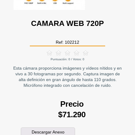
CAMARA WEB 720P
Ref: 102212
Puntuación:
0
/ Votos:
0
Esta cámara proporciona imágenes y vídeos nítidos y en
vivo a 30 fotogramas por segundo. Captura imagen de
alta definición en gran ángulo de hasta 110 grados.
Micrófono integrado con cancelación de ruido.
Precio
$71.290
Descargar Anexo