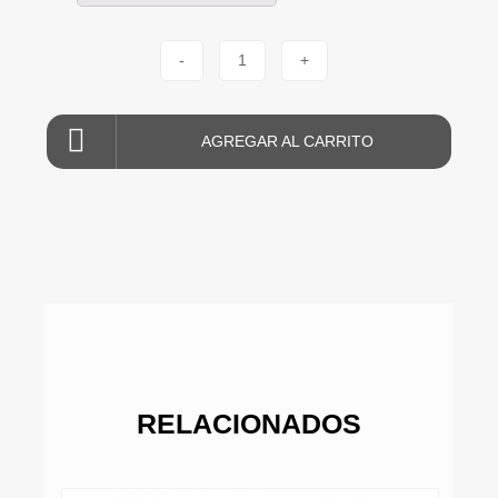
-
1
+
AGREGAR AL CARRITO
RELACIONADOS