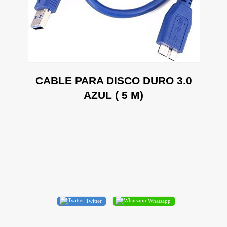
0
CABLE PARA DISCO DURO 3.0
AZUL ( 5 M)
Twitter
Whatsapp