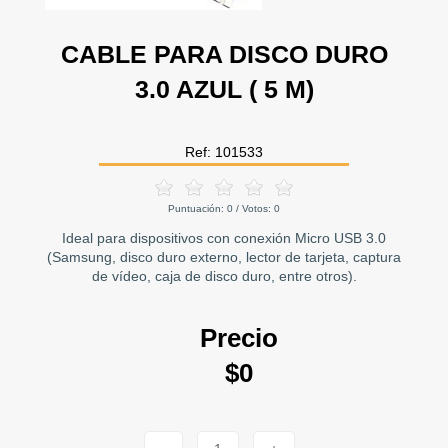
CABLE PARA DISCO DURO
3.0 AZUL ( 5 M)
Ref: 101533
Puntuación:
0
/ Votos:
0
Ideal para dispositivos con conexión Micro USB 3.0
(Samsung, disco duro externo, lector de tarjeta, captura
de vídeo, caja de disco duro, entre otros).
Precio
$0