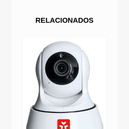
RELACIONADOS