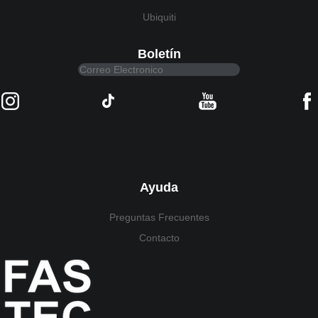
Ubiquiti
Boletín
Ayuda
Preguntas Frecuentes
Contacto