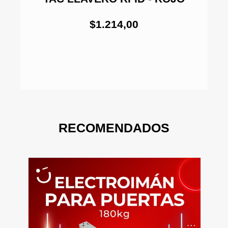
$1.214,00
RECOMENDADOS