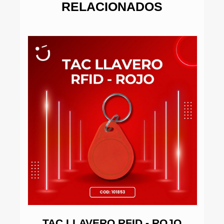
RELACIONADOS
 X
TAC LLAVERO RFID - ROJO