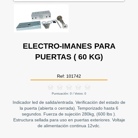
ELECTRO-IMANES PARA
PUERTAS ( 60 KG)
Ref: 101742
Puntuación:
0
/ Votos:
0
Indicador led de salida/entrada. Verificación del estado de
la puerta (abierta o cerrada). Temporizado hasta 6
segundos. Fuerza de sujeción 280kg, (600 lbs ).
Estructura sellada para uso en puertas exteriores. Voltaje
de alimentación continua 12vdc.