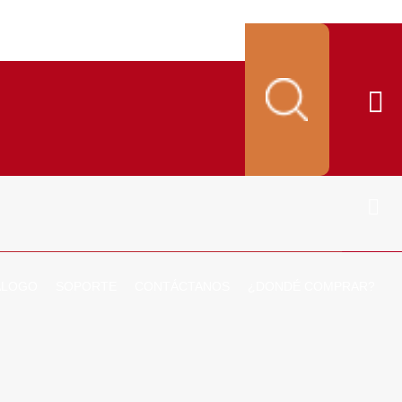
ALOGO
SOPORTE
CONTÁCTANOS
¿DONDÉ COMPRAR?