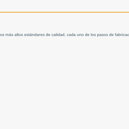
ás altos estándares de calidad, cada uno de los pasos de fabricaci