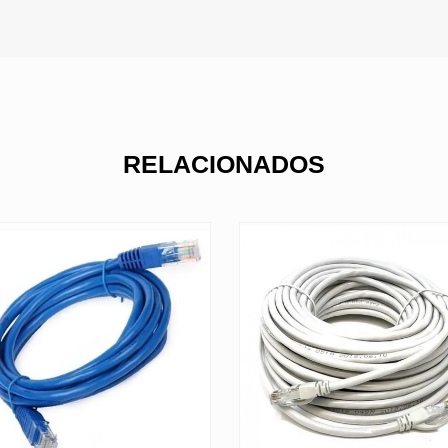
RELACIONADOS