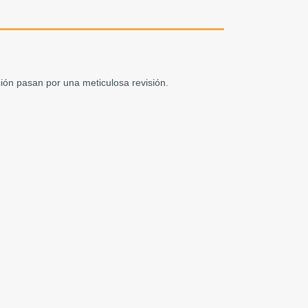
ón pasan por una meticulosa revisión.