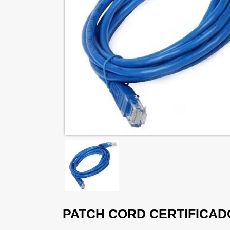
PATCH CORD CERTIFICADO