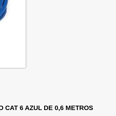
 CAT 6 AZUL DE 0,6 METROS