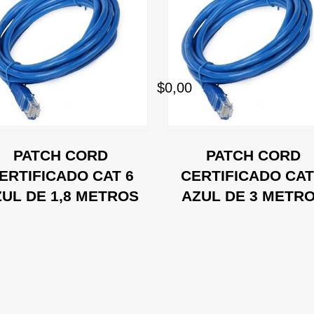
$0,00
PATCH CORD
PATCH CORD
ERTIFICADO CAT 6
CERTIFICADO CAT
UL DE 1,8 METROS
AZUL DE 3 METR