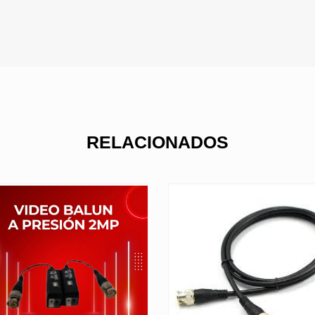
RELACIONADOS