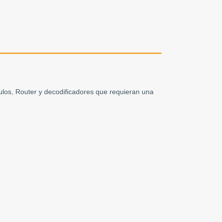
ulos, Router y decodificadores que requieran una