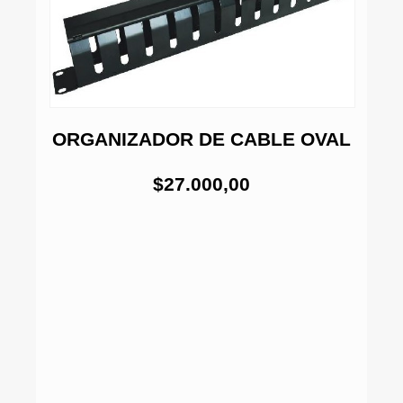
ORGANIZADOR DE CABLE OVAL
$27.000,00
DS