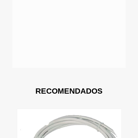
RECOMENDADOS