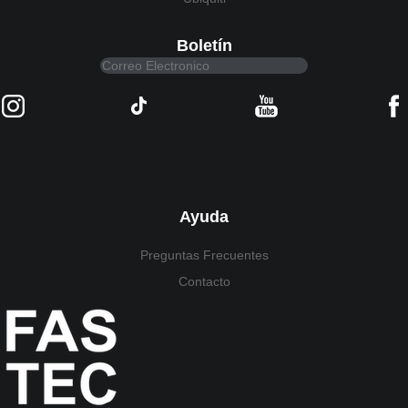
Boletín
Ayuda
Preguntas Frecuentes
Contacto