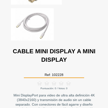
CABLE MINI DISPLAY A MINI
DISPLAY
Ref: 102228
Puntuación:
0
/ Votos:
0
Mini DisplayPort para video de ultra alta definición 4K
(3840x2160) y transmisión de audio sin un cable
separado. Con conectores de fácil agarre y diseño