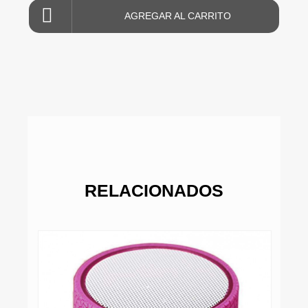
AGREGAR AL CARRITO
RELACIONADOS