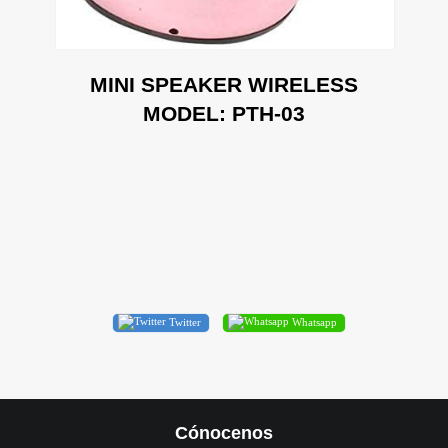
MINI SPEAKER WIRELESS
MODEL: PTH-03
Twitter
Whatsapp
Cónocenos