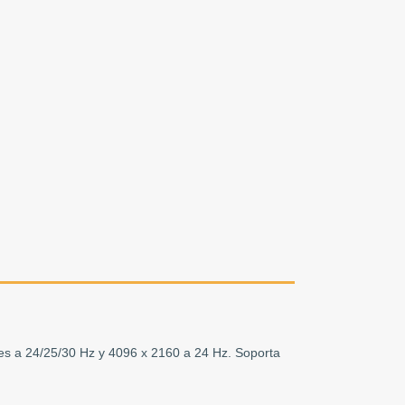
les a 24/25/30 Hz y 4096 x 2160 a 24 Hz. Soporta