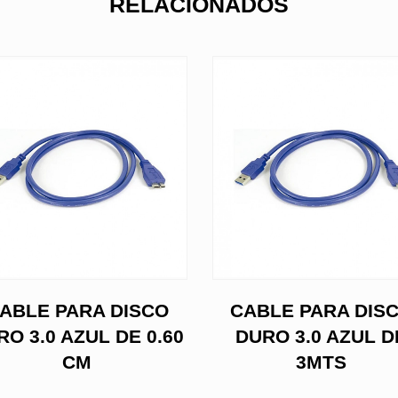
RELACIONADOS
ABLE PARA DISCO
CABLE PARA DIS
RO 3.0 AZUL DE 0.60
DURO 3.0 AZUL D
CM
3MTS