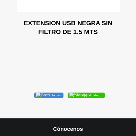
N
EXTENSION USB NEGRA SIN
FILTRO DE 1.5 MTS
Twitter
Whatsapp
Cónocenos