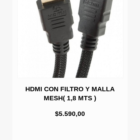
HDMI CON FILTRO Y MALLA
MESH( 1,8 MTS )
$5.590,00