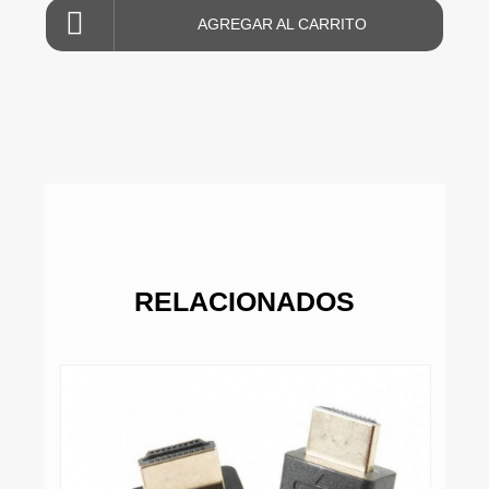
AGREGAR AL CARRITO
RELACIONADOS