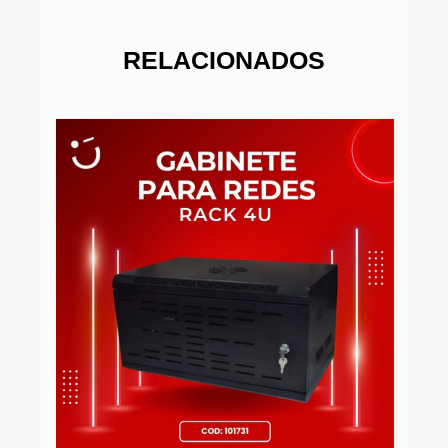
RELACIONADOS