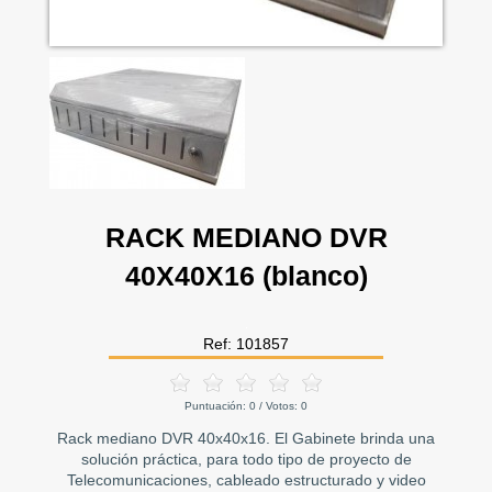
RACK MEDIANO DVR
40X40X16 (blanco)
Ref: 101857
Puntuación:
0
/ Votos:
0
Rack mediano DVR 40x40x16. El Gabinete brinda una
solución práctica, para todo tipo de proyecto de
Telecomunicaciones, cableado estructurado y video