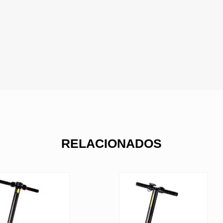
RELACIONADOS