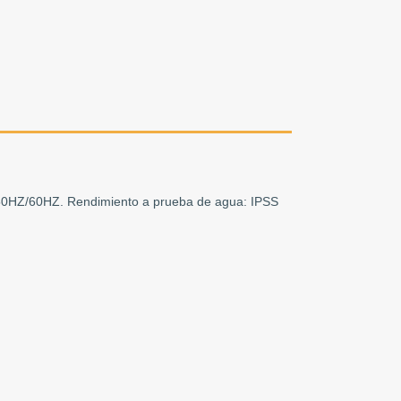
 50HZ/60HZ. Rendimiento a prueba de agua: IPSS