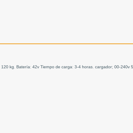
120 kg. Batería: 42v Tiempo de carga: 3-4 horas. cargador; 00-240v