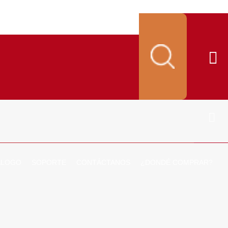
ALOGO
SOPORTE
CONTÁCTANOS
¿DONDÉ COMPRAR?