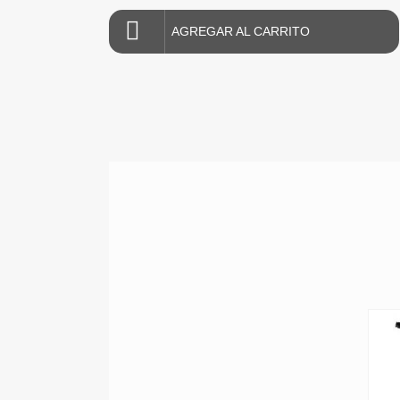
AGREGAR AL CARRITO