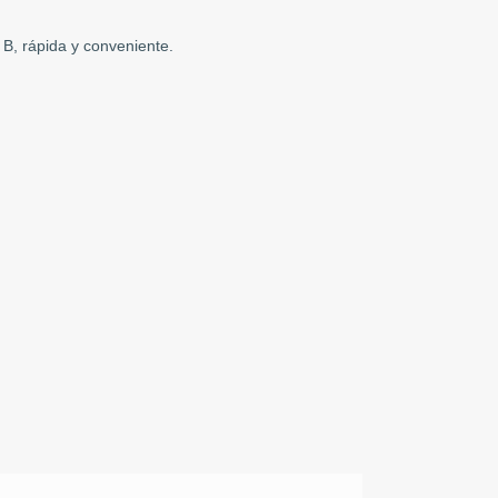
B, rápida y conveniente.