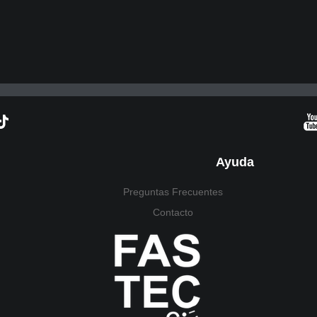
Ayuda
Preguntas Frecuentes
Contacto