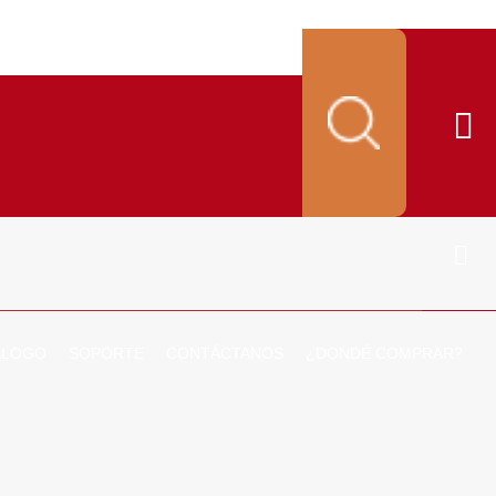
ALOGO
SOPORTE
CONTÁCTANOS
¿DONDÉ COMPRAR?