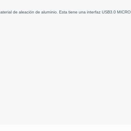
terial de aleación de aluminio. Esta tiene una interfaz USB3.0 MICRO 