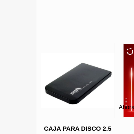
Ahora
CASE 2.5
CAJA PARA DISCO 2.5