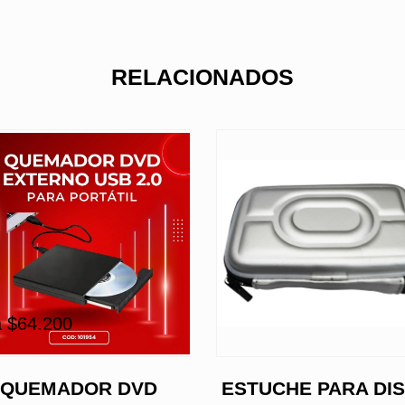
RELACIONADOS
 $64.200
QUEMADOR DVD
ESTUCHE PARA DI