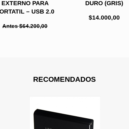
EXTERNO PARA
DURO (GRIS)
ORTATIL – USB 2.0
$14.000,00
Antes $64.200,00
RECOMENDADOS