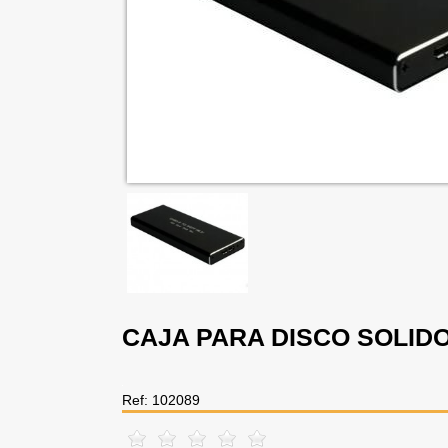
CAJA PARA DISCO SOLID
Ref: 102089