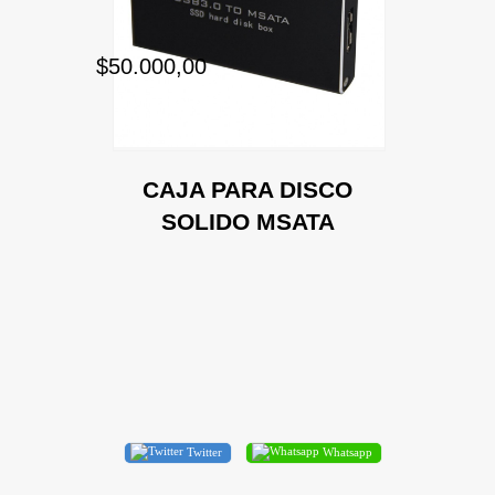
$50.000,00
CAJA PARA DISCO
SOLIDO MSATA
Twitter
Whatsapp