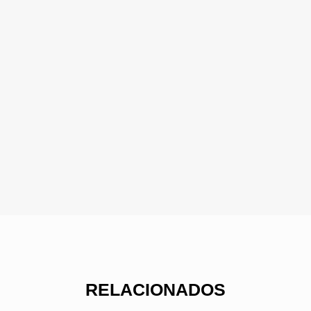
RELACIONADOS