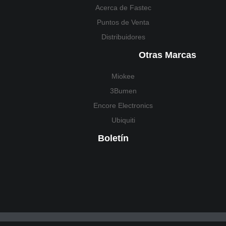
Acerca de Fastec
Puntos de Venta
Distribuidores
Otras Marcas
Miokee
3Bumen
Encore Electronics
Ubiquiti
Boletín