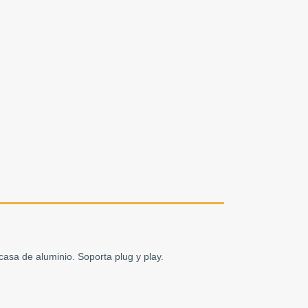
asa de aluminio. Soporta plug y play.