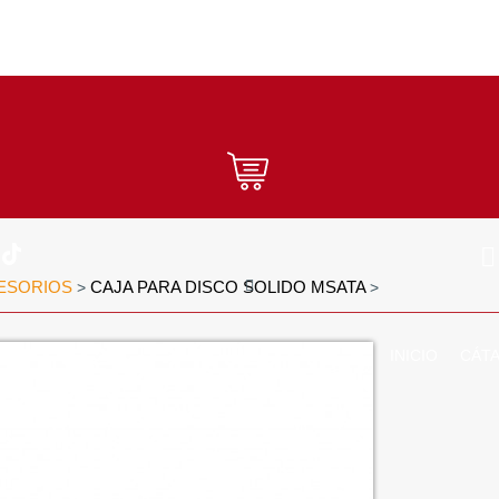
ESORIOS
CAJA PARA DISCO SOLIDO MSATA
>
>
INICIO
CÁT