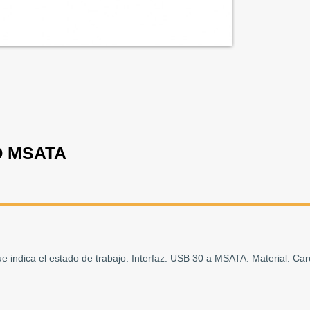
O MSATA
 indica el estado de trabajo. Interfaz: USB 30 a MSATA. Material: Carc