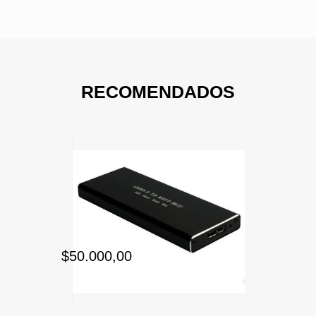
RECOMENDADOS
$50.000,00