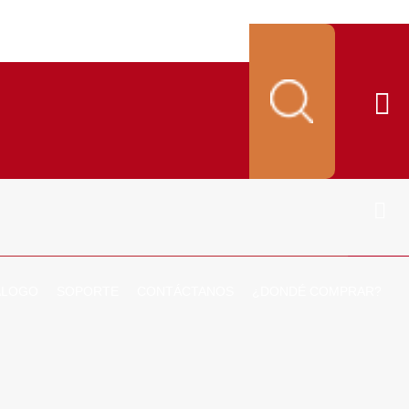
ALOGO
SOPORTE
CONTÁCTANOS
¿DONDÉ COMPRAR?