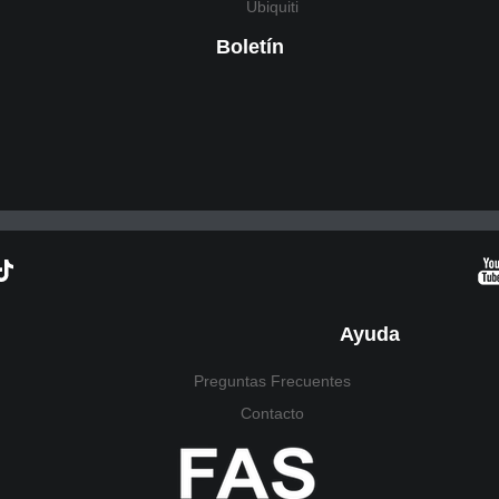
Ubiquiti
Boletín
Ayuda
Preguntas Frecuentes
Contacto