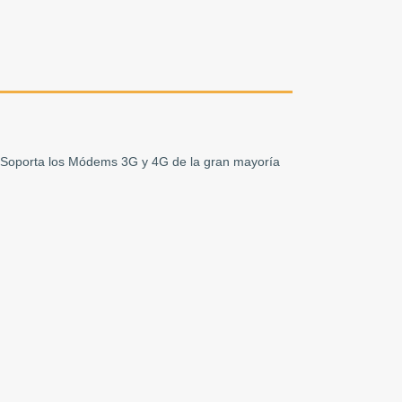
. Soporta los Módems 3G y 4G de la gran mayoría