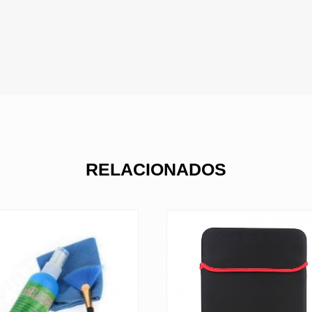
RELACIONADOS