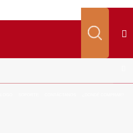
ALOGO
SOPORTE
CONTÁCTANOS
¿DONDÉ COMPRAR?