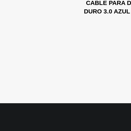
CABLE PARA 
DURO 3.0 AZUL 