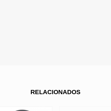
RELACIONADOS