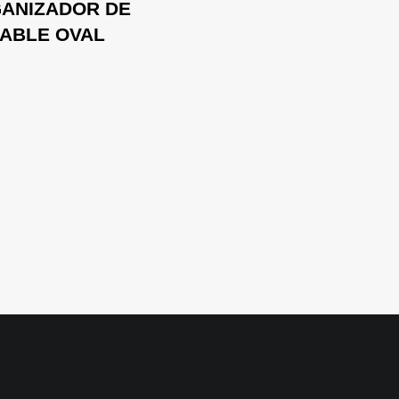
ANIZADOR DE
ABLE OVAL