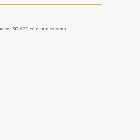
nector SC-APC en el otro extremo.