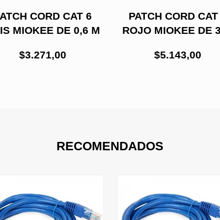
ATCH CORD CAT 6
PATCH CORD CAT
IS MIOKEE DE 0,6 M
ROJO MIOKEE DE 
$3.271,00
$5.143,00
RECOMENDADOS