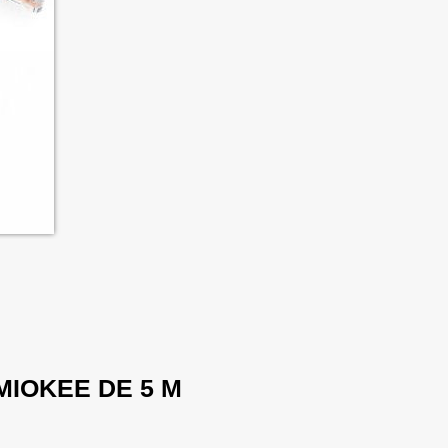
MIOKEE DE 5 M