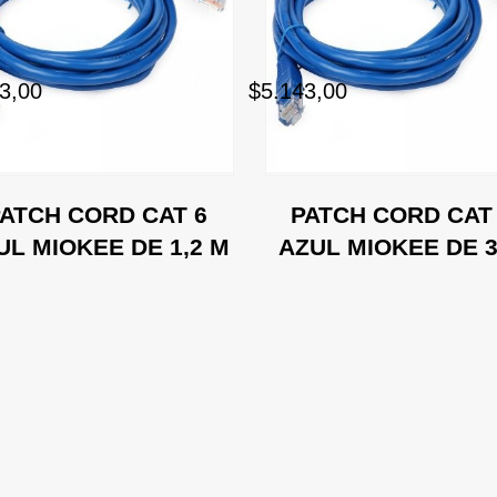
3,00
$5.143,00
ATCH CORD CAT 6
PATCH CORD CAT
UL MIOKEE DE 1,2 M
AZUL MIOKEE DE 3