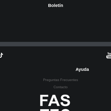
Boletín
Ayuda
Preguntas Frecuentes
Contacto