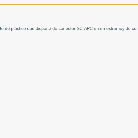
rto de plástico que dispone de conector SC-APC en un extremoy de co