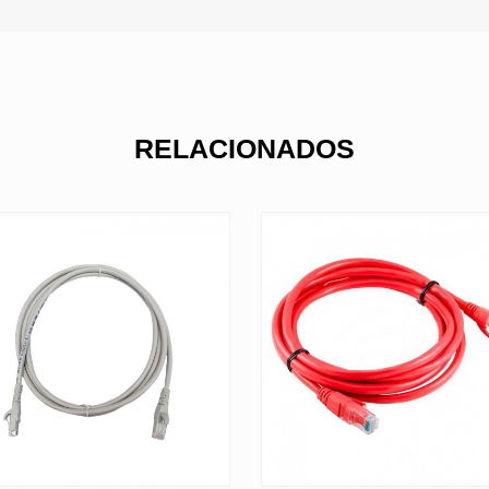
RELACIONADOS