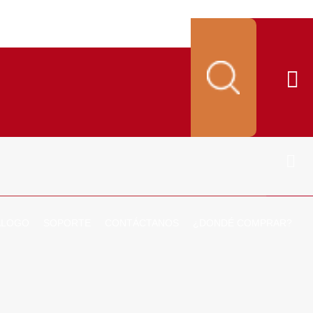
ALOGO
SOPORTE
CONTÁCTANOS
¿DONDÉ COMPRAR?