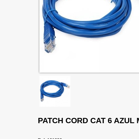
PATCH CORD CAT 6 AZUL 