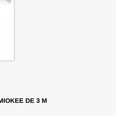
MIOKEE DE 3 M