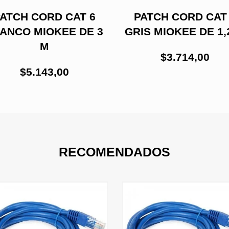
ATCH CORD CAT 6
PATCH CORD CAT
ANCO MIOKEE DE 3
GRIS MIOKEE DE 1,
M
$3.714,00
$5.143,00
RECOMENDADOS