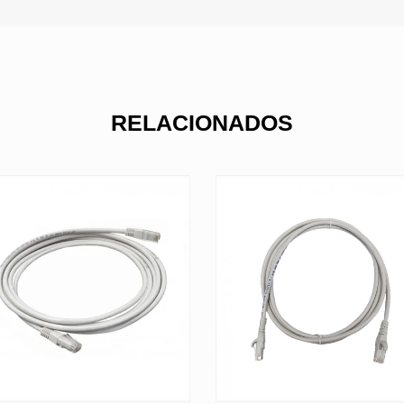
RELACIONADOS