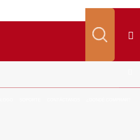
ALOGO
SOPORTE
CONTÁCTANOS
¿DONDÉ COMPRAR?