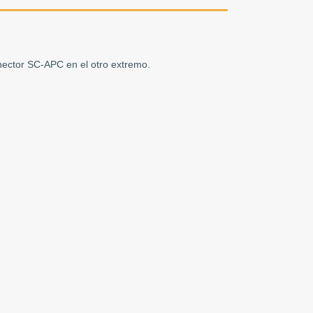
nector SC-APC en el otro extremo.