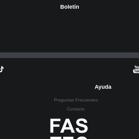
Boletín
Ayuda
Preguntas Frecuentes
Contacto