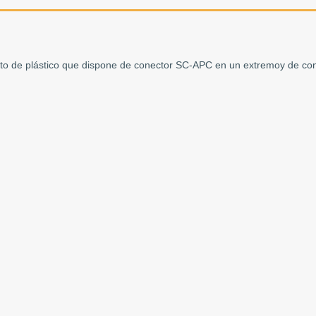
rto de plástico que dispone de conector SC-APC en un extremoy de co