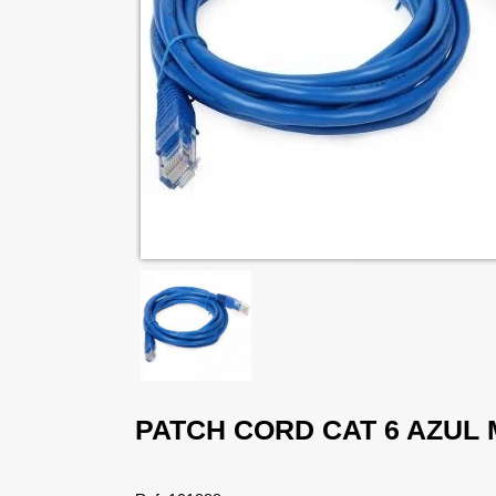
PATCH CORD CAT 6 AZUL 