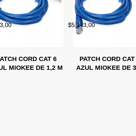
3,00
$5.143,00
ATCH CORD CAT 6
PATCH CORD CAT
UL MIOKEE DE 1,2 M
AZUL MIOKEE DE 3