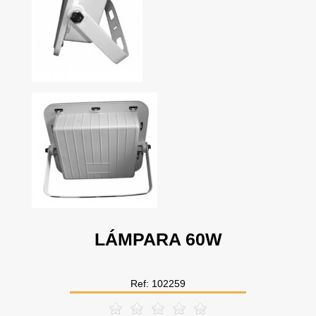
LÁMPARA 60W
Ref: 102259