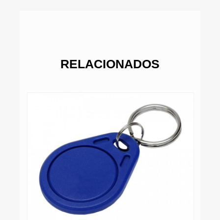
RELACIONADOS