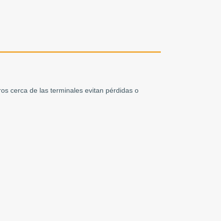
ros cerca de las terminales evitan pérdidas o