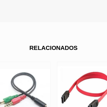
RELACIONADOS