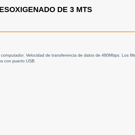
ESOXIGENADO DE 3 MTS
l computador. Velocidad de transferencia de datos de 480Mbps. Los filt
vos con puerto USB.