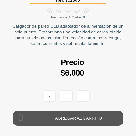
Ref: 101609
Puntuación:
0
/ Votos:
0
Cargador de pared USB adaptador de alimentación de un
solo puerto. Proporciona una velocidad de carga rápida
para su teléfono celular. Protección contra sobrecarga,
sobre corrientes y sobrecalentamiento.
Precio
$6.000
-
1
+
AGREGAR AL CARRITO