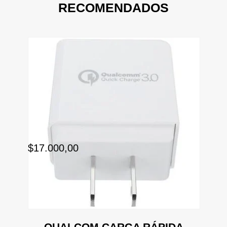
RECOMENDADOS
$17.000,00
QUALCOM CARGA RÁPIDA