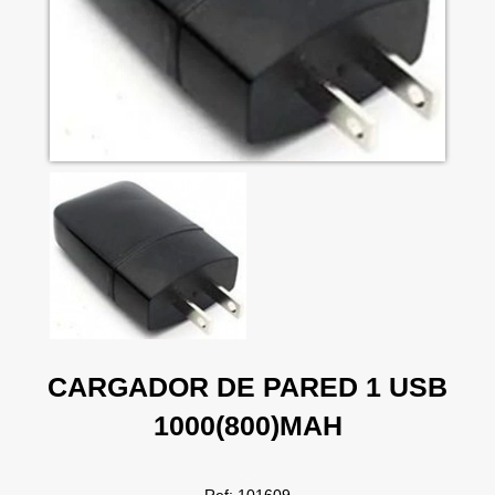
CARGADOR DE PARED 1 USB
1000(800)MAH