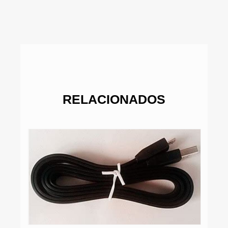
RELACIONADOS