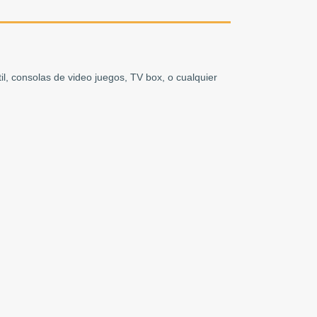
il, consolas de video juegos, TV box, o cualquier