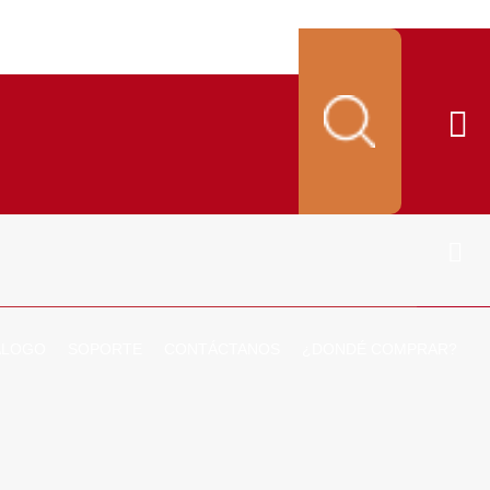
ALOGO
SOPORTE
CONTÁCTANOS
¿DONDÉ COMPRAR?