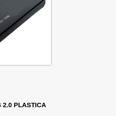
 2.0 PLASTICA