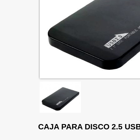
CAJA PARA DISCO 2.5 USB