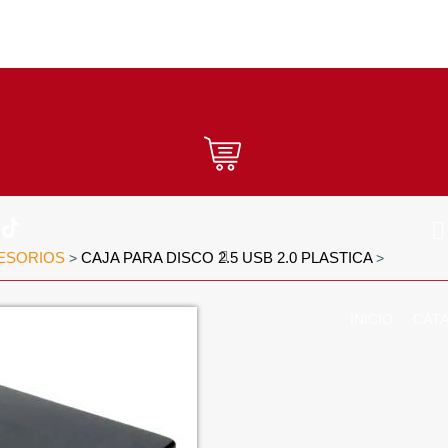
ESORIOS
CAJA PARA DISCO 2.5 USB 2.0 PLASTICA
>
>
INICIO
CÁT