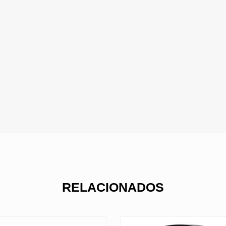
RELACIONADOS