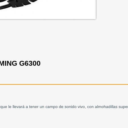
MING G6300
que le llevará a tener un campo de sonido vivo, con almohadillas supe