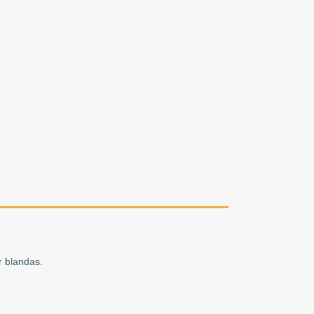
r blandas.