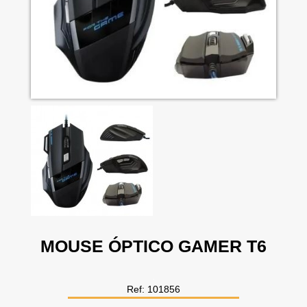
MOUSE ÓPTICO GAMER T6
Ref: 101856