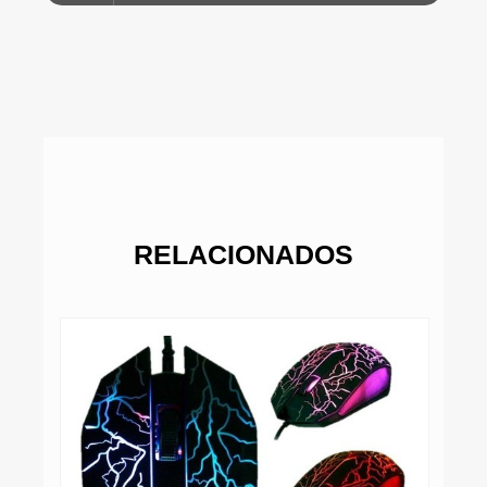
RELACIONADOS