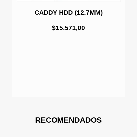
A
CADDY HDD (12.7MM)
$15.571,00
RECOMENDADOS