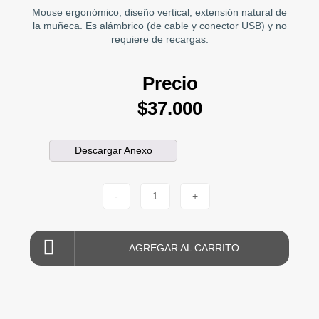
Mouse ergonómico, diseño vertical, extensión natural de
la muñeca. Es alámbrico (de cable y conector USB) y no
requiere de recargas.
Precio
$37.000
Descargar Anexo
-
1
+
AGREGAR AL CARRITO