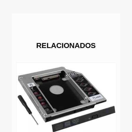
RELACIONADOS