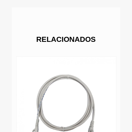
RELACIONADOS