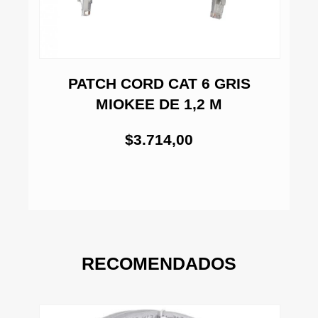
PATCH CORD CAT 6 GRIS
MIOKEE DE 1,2 M
$3.714,00
RECOMENDADOS