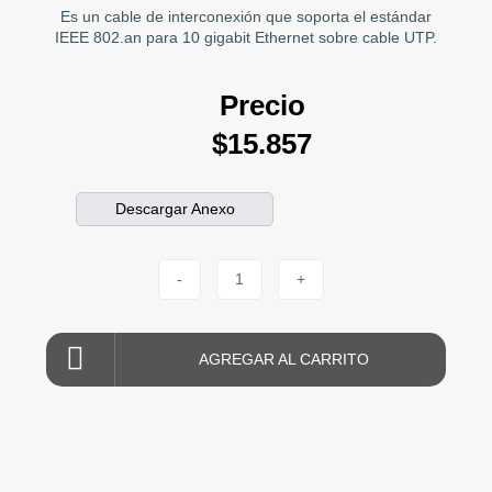
Es un cable de interconexión que soporta el estándar
IEEE 802.an para 10 gigabit Ethernet sobre cable UTP.
Precio
$15.857
Descargar Anexo
-
1
+
AGREGAR AL CARRITO