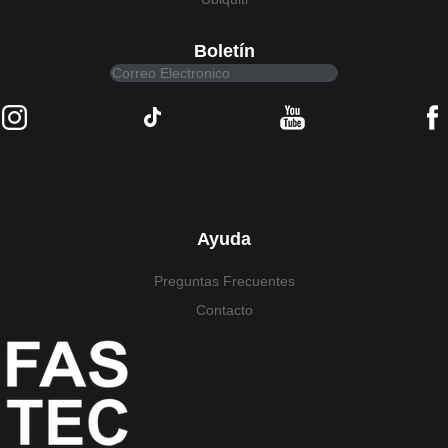
Boletín
Ayuda
Preguntas Frecuentes
Contacto