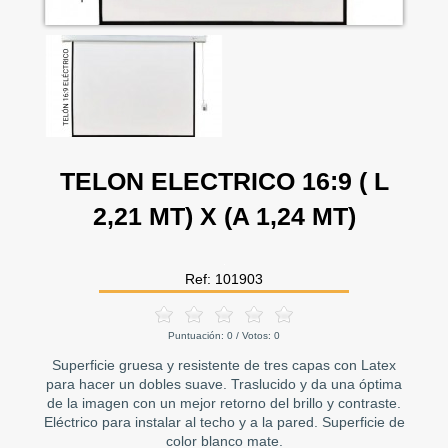
TELON ELECTRICO 16:9 ( L
2,21 MT) X (A 1,24 MT)
Ref: 101903
Puntuación:
0
/ Votos:
0
Superficie gruesa y resistente de tres capas con Latex
para hacer un dobles suave. Traslucido y da una óptima
de la imagen con un mejor retorno del brillo y contraste.
Eléctrico para instalar al techo y a la pared. Superficie de
color blanco mate.