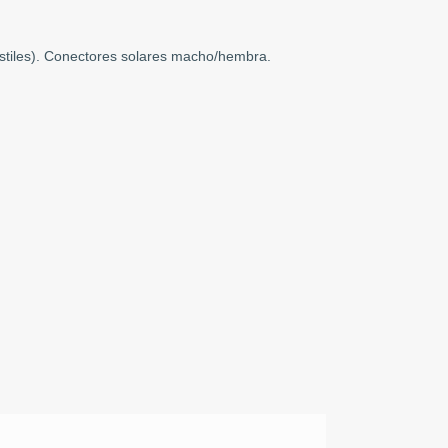
ostiles). Conectores solares macho/hembra.