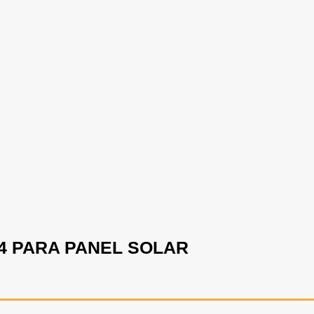
4 PARA PANEL SOLAR