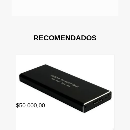
RECOMENDADOS
$50.000,00