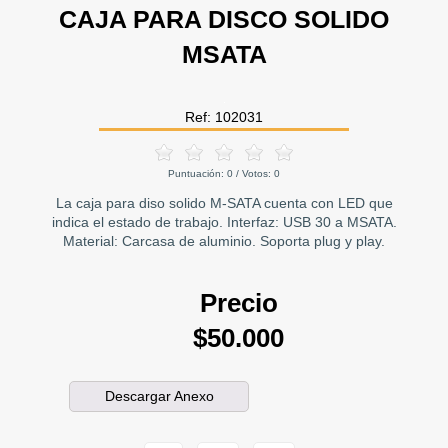
CAJA PARA DISCO SOLIDO
MSATA
Ref: 102031
Puntuación:
0
/ Votos:
0
La caja para diso solido M-SATA cuenta con LED que
indica el estado de trabajo. Interfaz: USB 30 a MSATA.
Material: Carcasa de aluminio. Soporta plug y play.
Precio
$50.000
Descargar Anexo