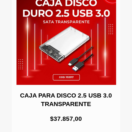
5
CAJA PARA DISCO 2.5 USB 3.0
TRANSPARENTE
$37.857,00