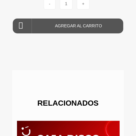
-
1
+
AGREGAR AL CARRITO
RELACIONADOS