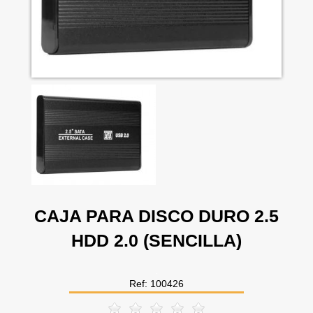
CAJA PARA DISCO DURO 2.5
HDD 2.0 (SENCILLA)
Ref: 100426