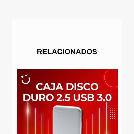
RELACIONADOS