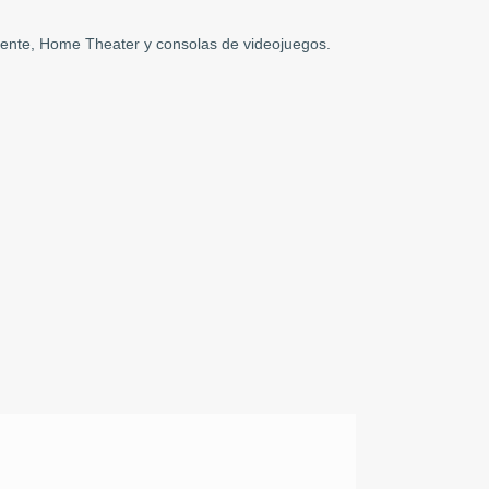
lvente, Home Theater y consolas de videojuegos.