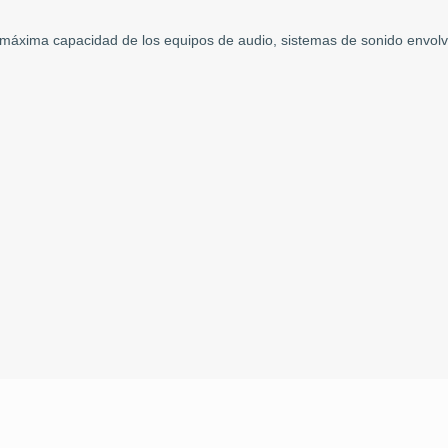
 la máxima capacidad de los equipos de audio, sistemas de sonido envo