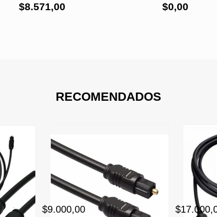
$8.571,00
$0,00
RECOMENDADOS
$9.000,00
$17.000,