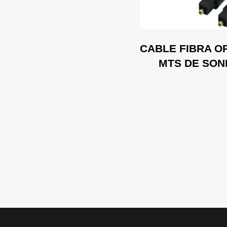
CABLE FIBRA OP
MTS DE SON