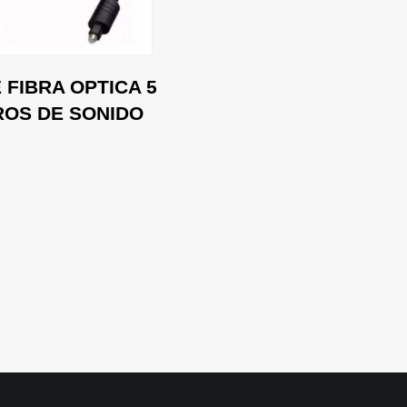
 FIBRA OPTICA 5
OS DE SONIDO