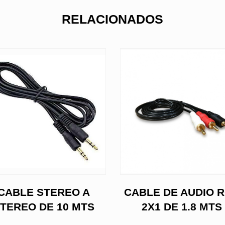
RELACIONADOS
CABLE STEREO A
CABLE DE AUDIO 
TEREO DE 10 MTS
2X1 DE 1.8 MTS