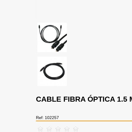
CABLE FIBRA ÓPTICA 1.5
Ref: 102257