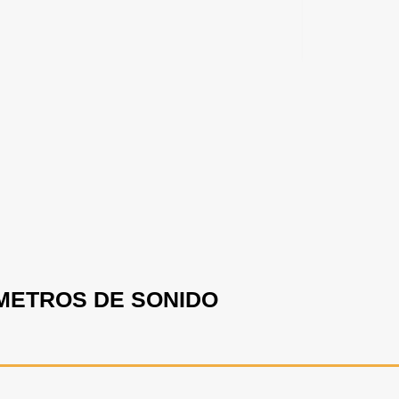
 METROS DE SONIDO